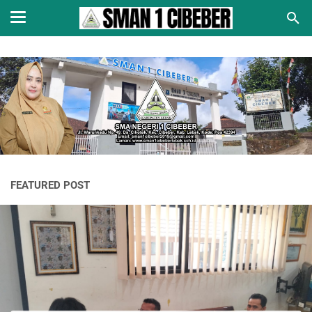
FEATURED POST