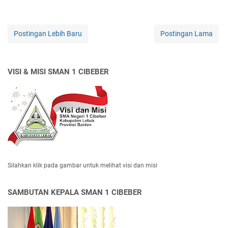
Postingan Lebih Baru
Postingan Lama
VISI & MISI SMAN 1 CIBEBER
Silahkan klik pada gambar untuk melihat visi dan misi
SAMBUTAN KEPALA SMAN 1 CIBEBER