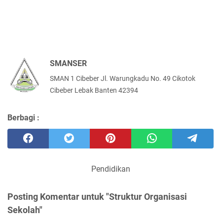
SMANSER
SMAN 1 Cibeber Jl. Warungkadu No. 49 Cikotok
Cibeber Lebak Banten 42394
Berbagi :
Pendidikan
Posting Komentar untuk "Struktur Organisasi
Sekolah"