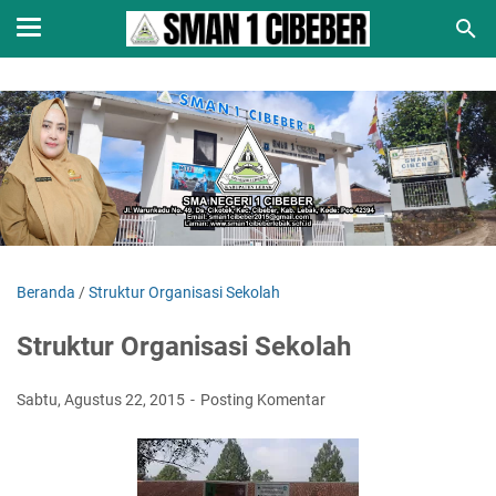
Beranda
/
Struktur Organisasi Sekolah
Struktur Organisasi Sekolah
Sabtu, Agustus 22, 2015
Posting Komentar