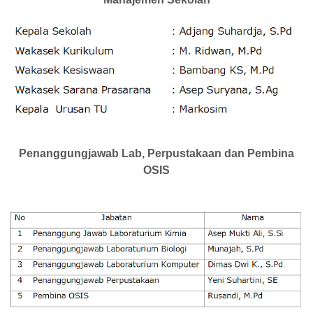
Penanggungjawab Lab, Perpustakaan dan Pembina
OSIS