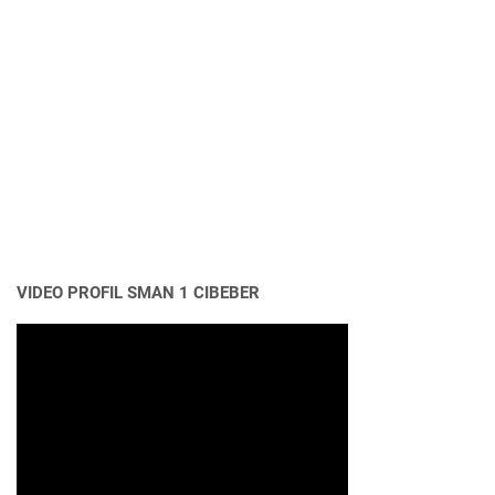
VIDEO PROFIL SMAN 1 CIBEBER