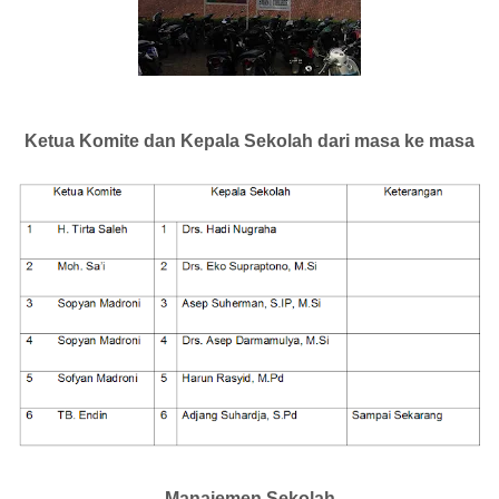
Ketua Komite dan Kepala Sekolah dari masa ke masa
Manajemen Sekolah