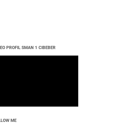
DEO PROFIL SMAN 1 CIBEBER
LLOW ME