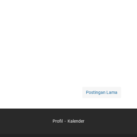
Postingan Lama
Profil
Kalender