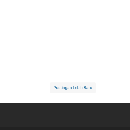
Postingan Lebih Baru