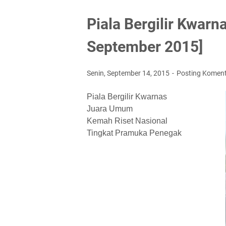
Piala Bergilir Kwarn
September 2015]
Senin, September 14, 2015
Posting Komen
Piala Bergilir Kwarnas
Juara Umum
Kemah Riset Nasional
Tingkat Pramuka Penegak