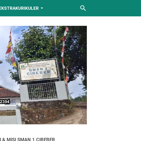
EKSTRAKURIKULER
I & MISI SMAN 1 CIBEBER