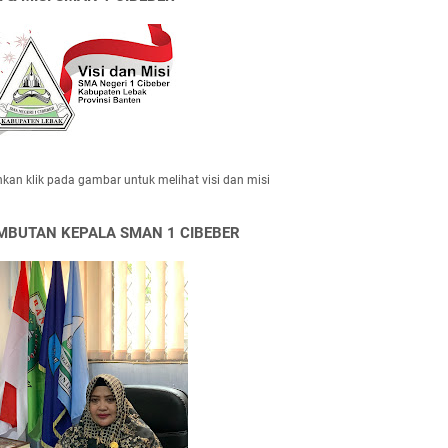
hkan klik pada gambar untuk melihat visi dan misi
MBUTAN KEPALA SMAN 1 CIBEBER