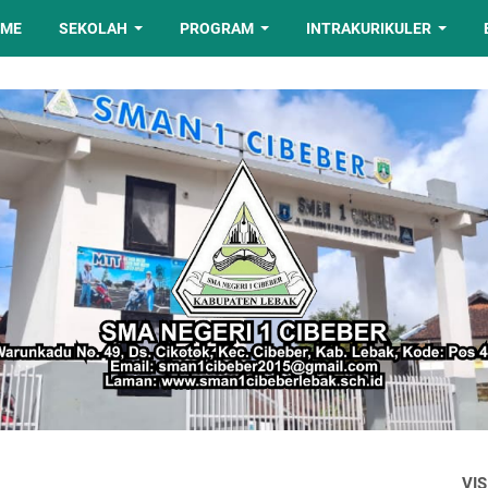
OME
SEKOLAH
PROGRAM
INTRAKURIKULER
VIS