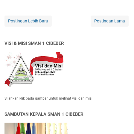
Postingan Lebih Baru
Postingan Lama
VISI & MISI SMAN 1 CIBEBER
Silahkan klik pada gambar untuk melihat visi dan misi
SAMBUTAN KEPALA SMAN 1 CIBEBER