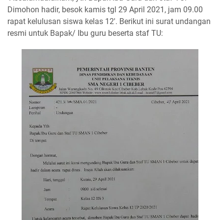
Dimohon hadir, besok kamis tgl 29 April 2021, jam 09.00
rapat kelulusan siswa kelas 12'. Berikut ini surat undangan
resmi untuk Bapak/ Ibu guru beserta staf TU: