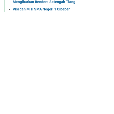
Mengibarkan Bendera Setengah Tiang
Visi dan Misi SMA Negeri 1 Cibeber