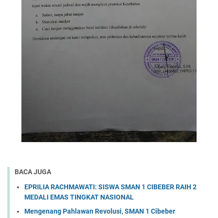
BACA JUGA
EPRILIA RACHMAWATI: SISWA SMAN 1 CIBEBER RAIH 2
MEDALI EMAS TINGKAT NASIONAL
Mengenang Pahlawan Revolusi, SMAN 1 Cibeber