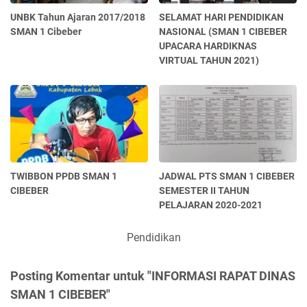
UNBK Tahun Ajaran 2017/2018
SELAMAT HARI PENDIDIKAN
SMAN 1 Cibeber
NASIONAL (SMAN 1 CIBEBER
UPACARA HARDIKNAS
VIRTUAL TAHUN 2021)
TWIBBON PPDB SMAN 1
JADWAL PTS SMAN 1 CIBEBER
CIBEBER
SEMESTER II TAHUN
PELAJARAN 2020-2021
Pendidikan
Posting Komentar untuk "INFORMASI RAPAT DINAS
SMAN 1 CIBEBER"