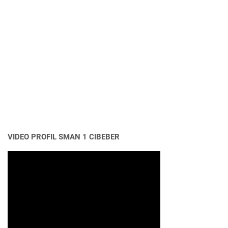
VIDEO PROFIL SMAN 1 CIBEBER