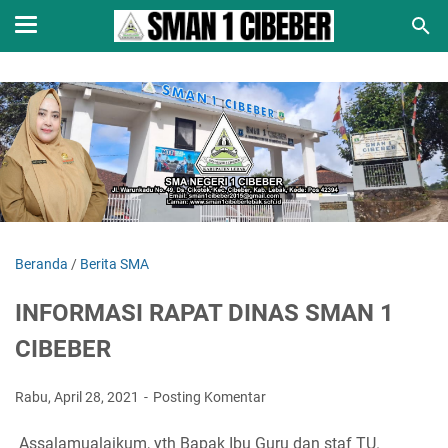
Beranda
/
Berita SMA
INFORMASI RAPAT DINAS SMAN 1
CIBEBER
Rabu, April 28, 2021
Posting Komentar
Assalamualaikum, yth Bapak Ibu Guru dan staf TU.