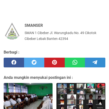
SMANSER
SMAN 1 Cibeber Jl. Warungkadu No. 49 Cikotok
Cibeber Lebak Banten 42394
Berbagi :
Anda mungkin menyukai postingan ini :