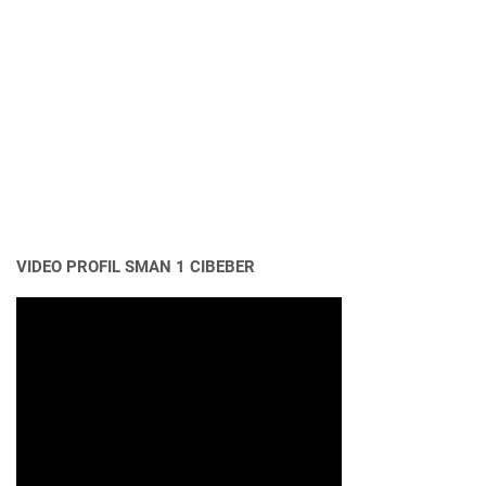
VIDEO PROFIL SMAN 1 CIBEBER