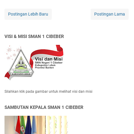
Postingan Lebih Baru
Postingan Lama
VISI & MISI SMAN 1 CIBEBER
Silahkan klik pada gambar untuk melihat visi dan misi
SAMBUTAN KEPALA SMAN 1 CIBEBER