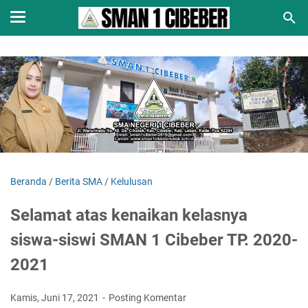
Beranda
/
Berita SMA
/
Kelulusan
Selamat atas kenaikan kelasnya
siswa-siswi SMAN 1 Cibeber TP. 2020-
2021
Kamis, Juni 17, 2021
Posting Komentar