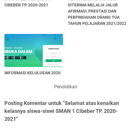
CIBEBER TP. 2020-2021
DITERIMA MELALUI JALUR
AFIRMASI, PRESTASI DAN
PERPINDAHAN ORANG TUA
TAHUN PELAJARAN 2021/2022
INFORMASI KELULUSAN 2020
Pendidikan
Posting Komentar untuk "Selamat atas kenaikan
kelasnya siswa-siswi SMAN 1 Cibeber TP. 2020-
2021"