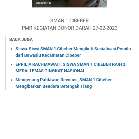
SMAN 1 CIBEBER
PMR KEGIATAN DONOR DARAH 27-02-2023
BACA JUGA
Siswa-Siswi SMAN 1 Cibeber Mengikuti Sosialisasi Pemilu
dari Bawaslu Kecamatan Cibeber
EPRILIA RACHMAWATI: SISWA SMAN 1 CIBEBER RAIH 2
MEDALI EMAS TINGKAT NASIONAL
Mengenang Pahlawan Revolusi, SMAN 1 Cibeber
Mengibarkan Bendera Setengah Tiang