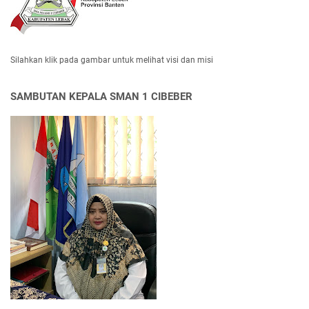
Silahkan klik pada gambar untuk melihat visi dan misi
SAMBUTAN KEPALA SMAN 1 CIBEBER