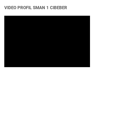
VIDEO PROFIL SMAN 1 CIBEBER
FOLLOW ME