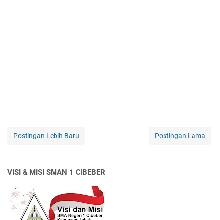
Postingan Lebih Baru
Postingan Lama
VISI & MISI SMAN 1 CIBEBER