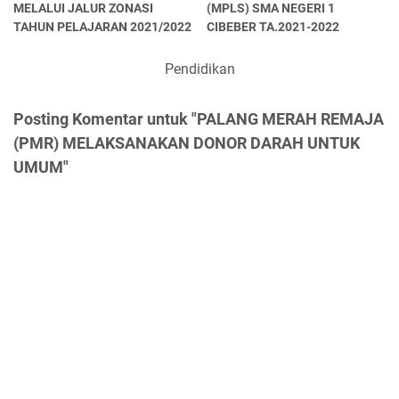
MELALUI JALUR ZONASI
(MPLS) SMA NEGERI 1
TAHUN PELAJARAN 2021/2022
CIBEBER TA.2021-2022
Pendidikan
Posting Komentar untuk "PALANG MERAH REMAJA
(PMR) MELAKSANAKAN DONOR DARAH UNTUK
UMUM"