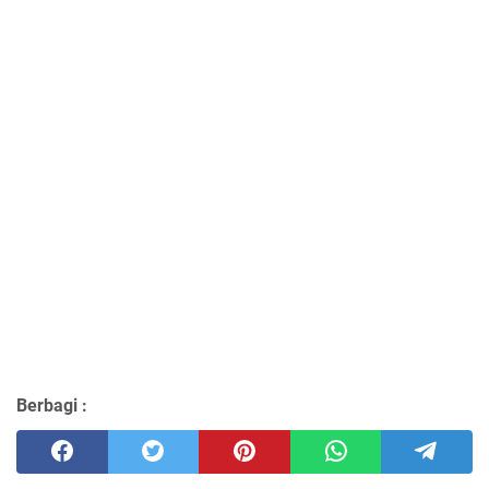
Berbagi :