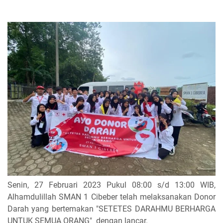
Senin, 27 Februari 2023 Pukul 08:00 s/d 13:00 WIB,
Alhamdulillah SMAN 1 Cibeber telah melaksanakan Donor
Darah yang bertemakan "SETETES DARAHMU BERHARGA
UNTUK SEMUA ORANG" dengan lancar.