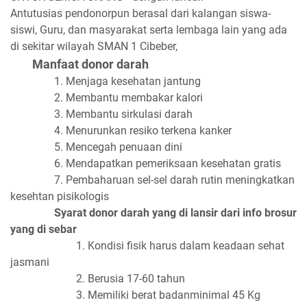
Antutusias pendonorpun berasal dari kalangan siswa-
siswi, Guru, dan masyarakat serta lembaga lain yang ada
di sekitar wilayah SMAN 1 Cibeber,
Manfaat donor darah
1. Menjaga kesehatan jantung
2. Membantu membakar kalori
3. Membantu sirkulasi darah
4. Menurunkan resiko terkena kanker
5. Mencegah penuaan dini
6. Mendapatkan pemeriksaan kesehatan gratis
7. Pembaharuan sel-sel darah rutin meningkatkan
kesehtan pisikologis
Syarat donor darah yang di lansir dari info brosur
yang di sebar
1. Kondisi fisik harus dalam keadaan sehat
jasmani
2. Berusia 17-60 tahun
3. Memiliki berat badanminimal 45 Kg