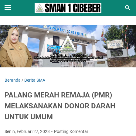
Beranda
/
Berita SMA
PALANG MERAH REMAJA (PMR)
MELAKSANAKAN DONOR DARAH
UNTUK UMUM
Senin, Februari 27, 2023
Posting Komentar