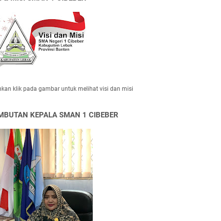
hkan klik pada gambar untuk melihat visi dan misi
MBUTAN KEPALA SMAN 1 CIBEBER