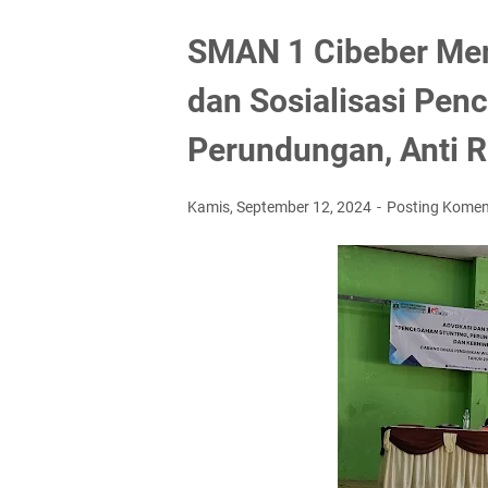
SMAN 1 Cibeber Men
dan Sosialisasi Pen
Perundungan, Anti 
Kamis, September 12, 2024
Posting Komen