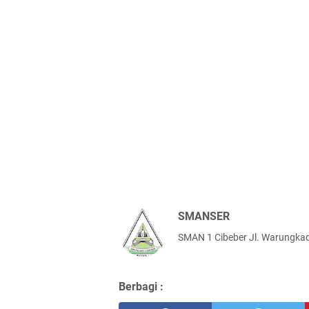
SMANSER
SMAN 1 Cibeber Jl. Warungkad
Berbagi :