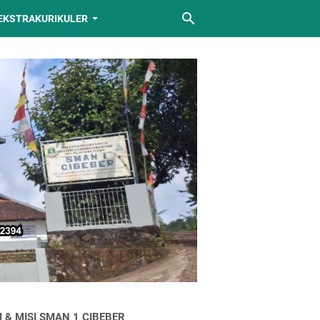
EKSTRAKURIKULER
I & MISI SMAN 1 CIBEBER