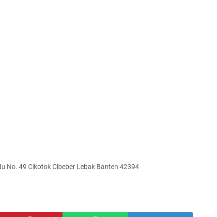
u No. 49 Cikotok Cibeber Lebak Banten 42394