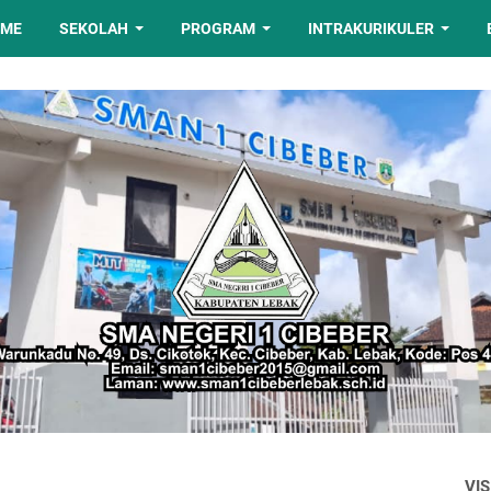
OME
SEKOLAH
PROGRAM
INTRAKURIKULER
VIS