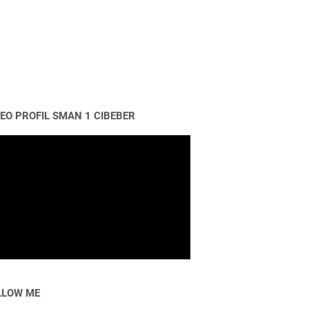
DEO PROFIL SMAN 1 CIBEBER
LLOW ME