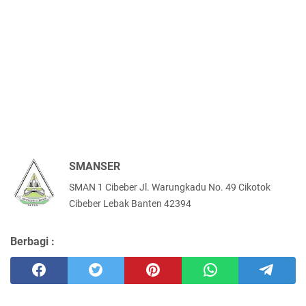
SMANSER
SMAN 1 Cibeber Jl. Warungkadu No. 49 Cikotok
Cibeber Lebak Banten 42394
Berbagi :