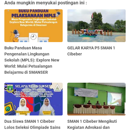
Anda mungkin menyukai postingan ini :
Buku Panduan Masa
GELAR KARYA P5 SMAN 1
Pengenalan Lingkungan
Cibeber
Sekolah (MPLS): Explore New
World: Mulai Petualangan
Belajarmu di SMANSER
Dua Siswa SMAN 1 Cibeber
SMAN 1 Cibeber Mengikuti
Lolos Seleksi Olimpiade Sains
Kegiatan Advokasi dan