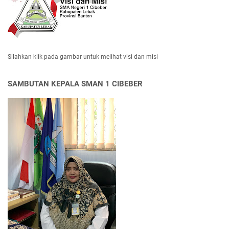
Silahkan klik pada gambar untuk melihat visi dan misi
SAMBUTAN KEPALA SMAN 1 CIBEBER