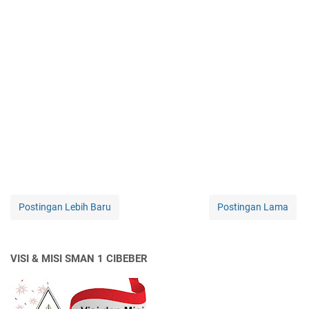
Postingan Lebih Baru
Postingan Lama
VISI & MISI SMAN 1 CIBEBER