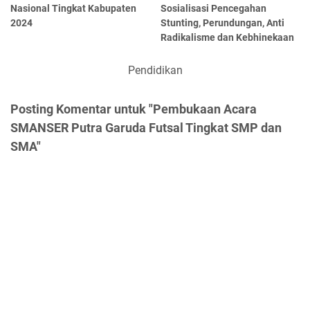
Nasional Tingkat Kabupaten
Sosialisasi Pencegahan
2024
Stunting, Perundungan, Anti
Radikalisme dan Kebhinekaan
Pendidikan
Posting Komentar untuk "Pembukaan Acara
SMANSER Putra Garuda Futsal Tingkat SMP dan
SMA"