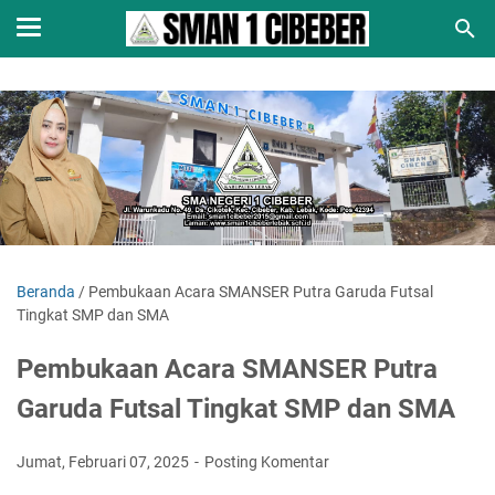
Beranda
/
Pembukaan Acara SMANSER Putra Garuda Futsal
Tingkat SMP dan SMA
Pembukaan Acara SMANSER Putra
Garuda Futsal Tingkat SMP dan SMA
Jumat, Februari 07, 2025
Posting Komentar