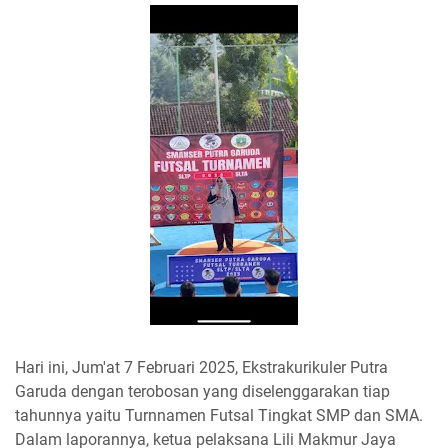
Hari ini, Jum'at 7 Februari 2025, Ekstrakurikuler Putra
Garuda dengan terobosan yang diselenggarakan tiap
tahunnya yaitu Turnnamen Futsal Tingkat SMP dan SMA.
Dalam laporannya, ketua pelaksana Lili Makmur Jaya