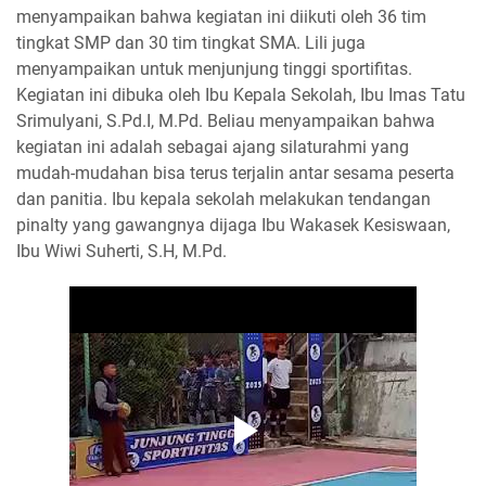
menyampaikan bahwa kegiatan ini diikuti oleh 36 tim
tingkat SMP dan 30 tim tingkat SMA. Lili juga
menyampaikan untuk menjunjung tinggi sportifitas.
Kegiatan ini dibuka oleh Ibu Kepala Sekolah, Ibu Imas Tatu
Srimulyani, S.Pd.I, M.Pd. Beliau menyampaikan bahwa
kegiatan ini adalah sebagai ajang silaturahmi yang
mudah-mudahan bisa terus terjalin antar sesama peserta
dan panitia. Ibu kepala sekolah melakukan tendangan
pinalty yang gawangnya dijaga Ibu Wakasek Kesiswaan,
Ibu Wiwi Suherti, S.H, M.Pd.