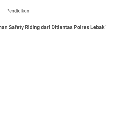
Pendidikan
n Safety Riding dari Ditlantas Polres Lebak"