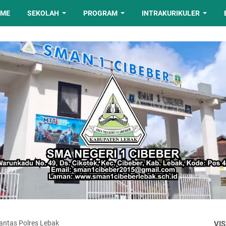
OME
SEKOLAH
PROGRAM
INTRAKURIKULER
lantas Polres Lebak
VIS