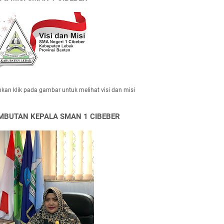
hkan klik pada gambar untuk melihat visi dan misi
MBUTAN KEPALA SMAN 1 CIBEBER