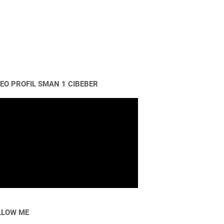
DEO PROFIL SMAN 1 CIBEBER
LLOW ME