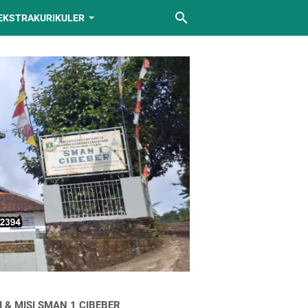
EKSTRAKURIKULER
I & MISI SMAN 1 CIBEBER