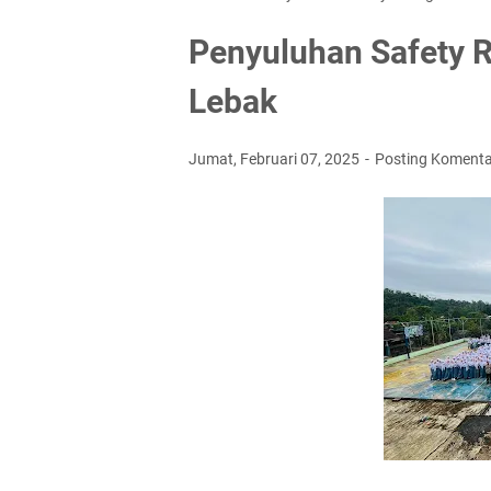
Penyuluhan Safety Ri
Lebak
Jumat, Februari 07, 2025
Posting Komenta