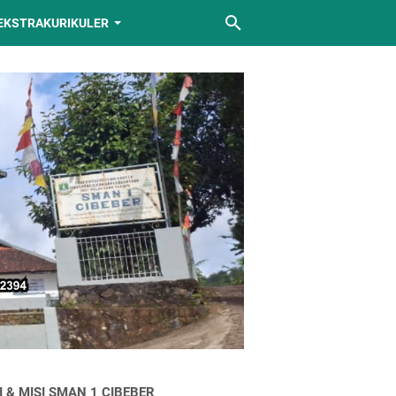
EKSTRAKURIKULER
I & MISI SMAN 1 CIBEBER