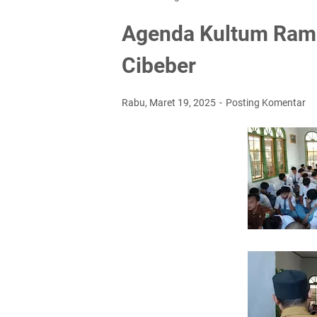
Agenda Kultum Ram
Cibeber
Rabu, Maret 19, 2025
Posting Komentar