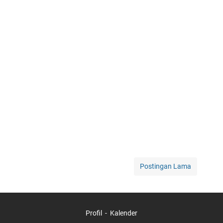
Postingan Lama
Profil
Kalender