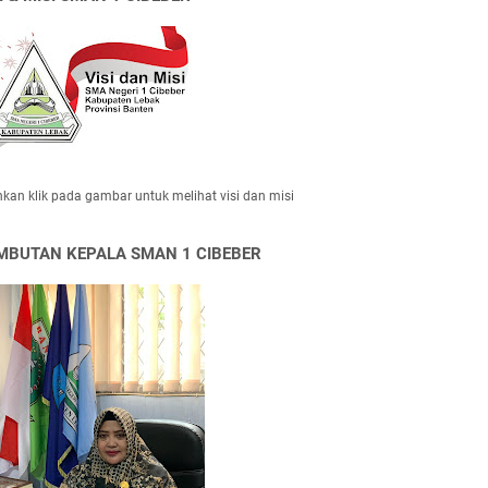
hkan klik pada gambar untuk melihat visi dan misi
MBUTAN KEPALA SMAN 1 CIBEBER