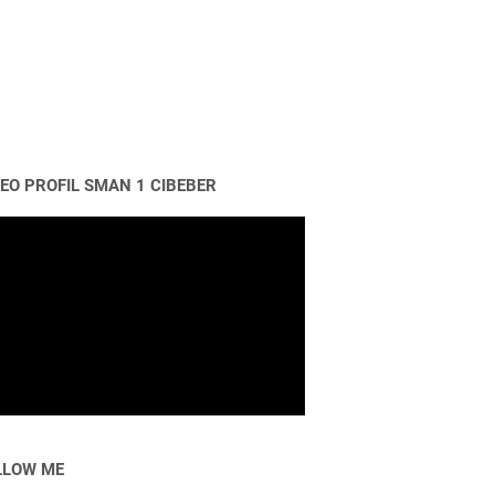
DEO PROFIL SMAN 1 CIBEBER
LLOW ME