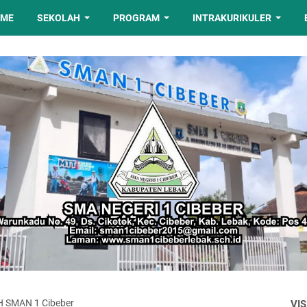
OME
SEKOLAH
PROGRAM
INTRAKURIKULER
 SMAN 1 Cibeber
VIS