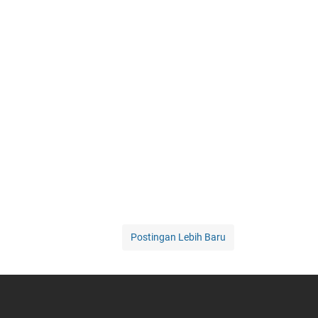
Postingan Lebih Baru