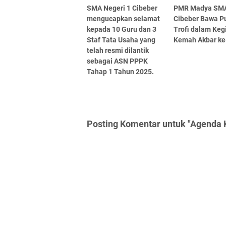
SMA Negeri 1 Cibeber
PMR Madya SM
mengucapkan selamat
Cibeber Bawa P
kepada 10 Guru dan 3
Trofi dalam Keg
Staf Tata Usaha yang
Kemah Akbar ke
telah resmi dilantik
sebagai ASN PPPK
Tahap 1 Tahun 2025.
Posting Komentar untuk "Agenda