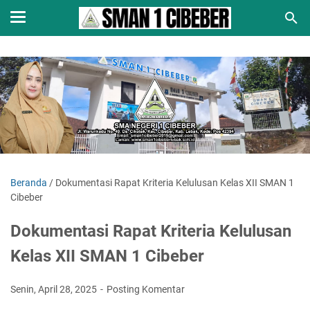
Beranda
/
Dokumentasi Rapat Kriteria Kelulusan Kelas XII SMAN 1
Cibeber
Dokumentasi Rapat Kriteria Kelulusan
Kelas XII SMAN 1 Cibeber
Senin, April 28, 2025
Posting Komentar