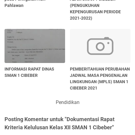
Pahlawan
(PENGUKUHAN
KEPENGURUSAN PERIODE
2021-2022)
INFORMASI RAPAT DINAS
PEMBERITAHUAN PERUBAHAN
SMAN 1 CIBEBER
JADWAL MASA PENGENALAN
LINGKUNGAN (MPLS) SMAN 1
CIBEBER 2021
Pendidikan
Posting Komentar untuk "Dokumentasi Rapat
Kriteria Kelulusan Kelas XII SMAN 1 Cibeber"