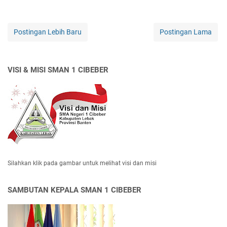
Postingan Lebih Baru
Postingan Lama
VISI & MISI SMAN 1 CIBEBER
Silahkan klik pada gambar untuk melihat visi dan misi
SAMBUTAN KEPALA SMAN 1 CIBEBER