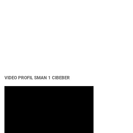
VIDEO PROFIL SMAN 1 CIBEBER