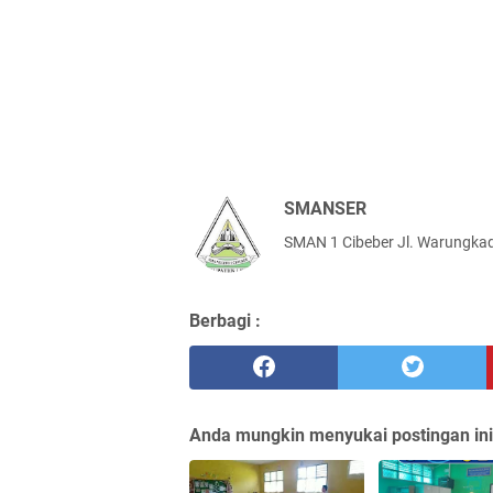
SMANSER
SMAN 1 Cibeber Jl. Warungkad
Berbagi :
Anda mungkin menyukai postingan ini