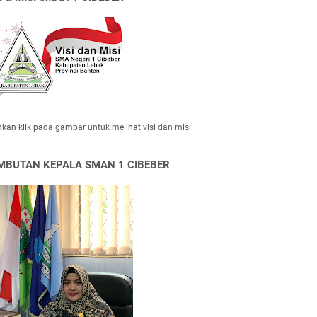
hkan klik pada gambar untuk melihat visi dan misi
MBUTAN KEPALA SMAN 1 CIBEBER