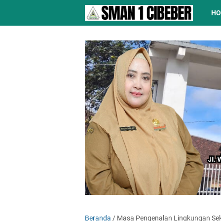
H
Beranda
/
Masa Pengenalan Lingkungan Sek