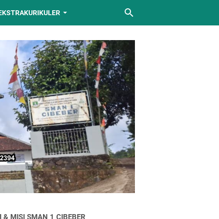
EKSTRAKURIKULER
I & MISI SMAN 1 CIBEBER