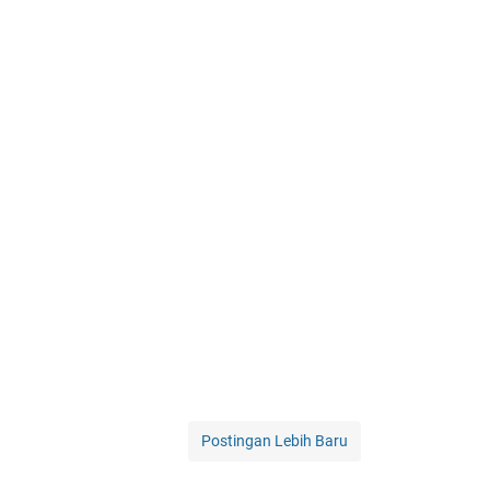
Postingan Lebih Baru