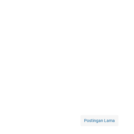
Postingan Lama