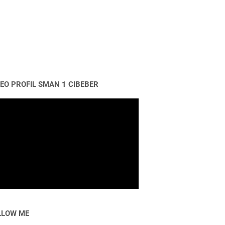
DEO PROFIL SMAN 1 CIBEBER
LLOW ME