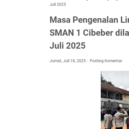
Juli 2025
Masa Pengenalan Li
SMAN 1 Cibeber dil
Juli 2025
Jumat, Juli 18, 2025
Posting Komentar