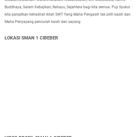
Buddhaya, Salam Kebajikan, Rahayu, Sejahtera bagi kita semua. Puji Syukur
kita panjatkan kehadirat Allah SWT Yang Maha Pengasih tak pilih kasih dan
Maha Penyayang pencurah kasih dan sayang.
LOKASI SMAN 1 CIBEBER