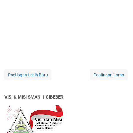
Postingan Lebih Baru
Postingan Lama
VISI & MISI SMAN 1 CIBEBER