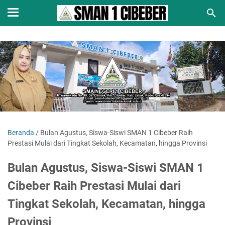
Beranda
/
Bulan Agustus, Siswa-Siswi SMAN 1 Cibeber Raih
Prestasi Mulai dari Tingkat Sekolah, Kecamatan, hingga Provinsi
Bulan Agustus, Siswa-Siswi SMAN 1
Cibeber Raih Prestasi Mulai dari
Tingkat Sekolah, Kecamatan, hingga
Provinsi