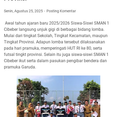
Senin, Agustus 25, 2025
Posting Komentar
Awal tahun ajaran baru 2025/2026 Siswa-Siswi SMAN 1
Cibeber langsung unjuk gigi di berbagai bidang lomba.
Mulai dari tingkat Sekolah, Tingkat Kecamatan, maupun
Tingkat Provinsi. Adapun lomba tersebut dilaksanakan
pada hari pramuka, memperingati HUT RI ke 80, serta
futsal tingkt provinsi. Selain itu juga siswa-siswi SMAN 1
Cibeber ikut serta dalam pasukan pengibar bendera dan
pramuka Garuda.