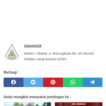
SMANSER
SMAN 1 Cibeber Jl. Warungkadu No. 49 Cikotok
Cibeber Lebak Banten 42394
Berbagi :
Anda mungkin menyukai postingan ini :