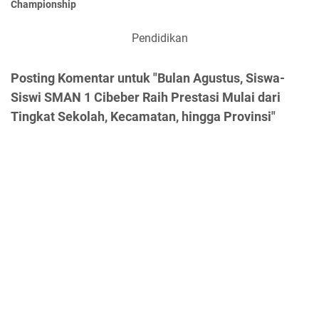
Championship
Pendidikan
Posting Komentar untuk "Bulan Agustus, Siswa-
Siswi SMAN 1 Cibeber Raih Prestasi Mulai dari
Tingkat Sekolah, Kecamatan, hingga Provinsi"