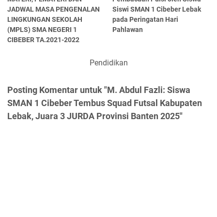
JADWAL MASA PENGENALAN
Siswi SMAN 1 Cibeber Lebak
LINGKUNGAN SEKOLAH
pada Peringatan Hari
(MPLS) SMA NEGERI 1
Pahlawan
CIBEBER TA.2021-2022
Pendidikan
Posting Komentar untuk "M. Abdul Fazli: Siswa
SMAN 1 Cibeber Tembus Squad Futsal Kabupaten
Lebak, Juara 3 JURDA Provinsi Banten 2025"