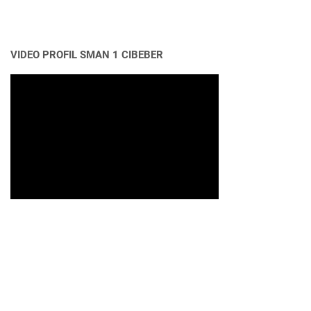
VIDEO PROFIL SMAN 1 CIBEBER
FOLLOW ME