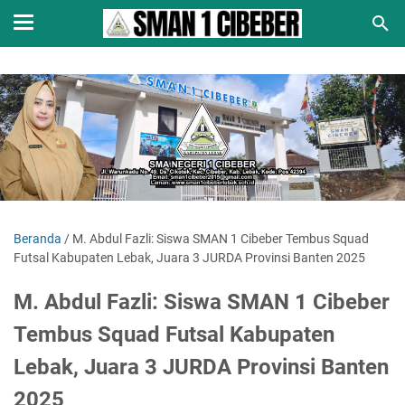
Beranda
/
M. Abdul Fazli: Siswa SMAN 1 Cibeber Tembus Squad
Futsal Kabupaten Lebak, Juara 3 JURDA Provinsi Banten 2025
M. Abdul Fazli: Siswa SMAN 1 Cibeber
Tembus Squad Futsal Kabupaten
Lebak, Juara 3 JURDA Provinsi Banten
2025