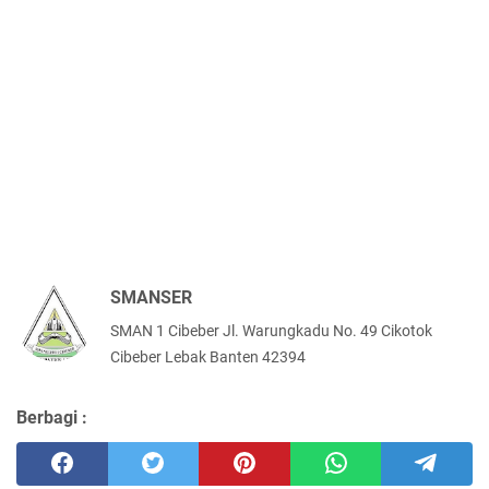
SMANSER
SMAN 1 Cibeber Jl. Warungkadu No. 49 Cikotok
Cibeber Lebak Banten 42394
Berbagi :