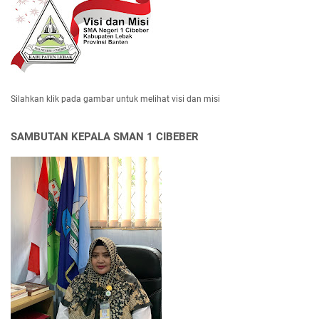
Silahkan klik pada gambar untuk melihat visi dan misi
SAMBUTAN KEPALA SMAN 1 CIBEBER