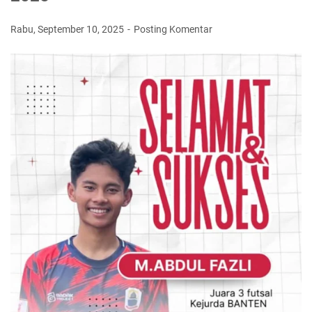
Rabu, September 10, 2025
Posting Komentar