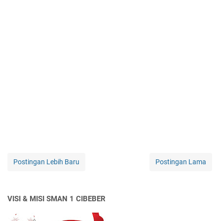
Postingan Lebih Baru
Postingan Lama
VISI & MISI SMAN 1 CIBEBER