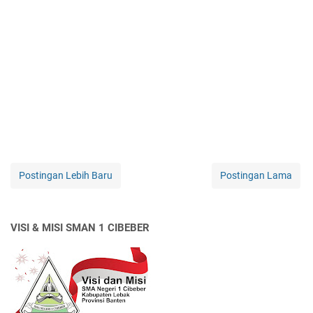
Postingan Lebih Baru
Postingan Lama
VISI & MISI SMAN 1 CIBEBER