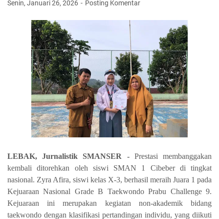
Senin, Januari 26, 2026
Posting Komentar
LEBAK, Jurnalistik SMANSER -
Prestasi membanggakan
kembali ditorehkan oleh siswi SMAN 1 Cibeber di tingkat
nasional. Zyra Afira, siswi kelas X-3, berhasil meraih Juara 1 pada
Kejuaraan Nasional Grade B Taekwondo Prabu Challenge 9.
Kejuaraan ini merupakan kegiatan non-akademik bidang
taekwondo dengan klasifikasi pertandingan individu, yang diikuti