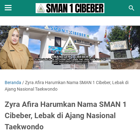
Beranda
/
Zyra Afira Harumkan Nama SMAN 1 Cibeber, Lebak di
Ajang Nasional Taekwondo
Zyra Afira Harumkan Nama SMAN 1
Cibeber, Lebak di Ajang Nasional
Taekwondo