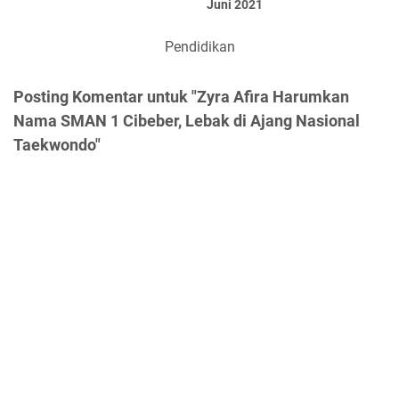
Juni 2021
Pendidikan
Posting Komentar untuk "Zyra Afira Harumkan
Nama SMAN 1 Cibeber, Lebak di Ajang Nasional
Taekwondo"