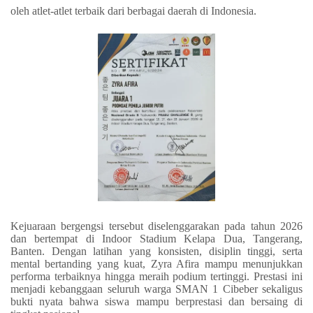
oleh atlet-atlet terbaik dari berbagai daerah di Indonesia.
Kejuaraan bergengsi tersebut diselenggarakan pada tahun 2026
dan bertempat di Indoor Stadium Kelapa Dua, Tangerang,
Banten. Dengan latihan yang konsisten, disiplin tinggi, serta
mental bertanding yang kuat, Zyra Afira mampu menunjukkan
performa terbaiknya hingga meraih podium tertinggi. Prestasi ini
menjadi kebanggaan seluruh warga SMAN 1 Cibeber sekaligus
bukti nyata bahwa siswa mampu berprestasi dan bersaing di