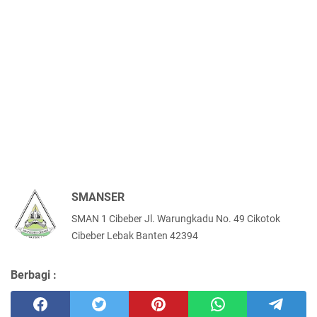
SMANSER
SMAN 1 Cibeber Jl. Warungkadu No. 49 Cikotok
Cibeber Lebak Banten 42394
Berbagi :