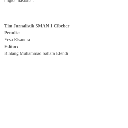
tingkat nasional.
Tim Jurnalistik SMAN 1 Cibeber
Penulis:
Yesa Risandra
Editor:
Bintang Muhammad Sahara Efendi