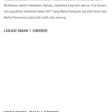
Buddhaya, Salam Kebajikan, Rahayu, Sejahtera bagi kita semua. Puji Syukur
kita panjatkan kehadirat Allah SWT Yang Maha Pengasih tak pilih kasih dan
Maha Penyayang pencurah kasih dan sayang.
LOKASI SMAN 1 CIBEBER