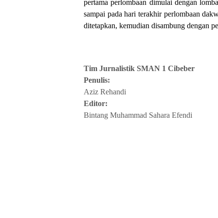
pertama perlombaan dimulai dengan lomba
sampai pada hari terakhir perlombaan dak
ditetapkan, kemudian disambung dengan pe
Tim Jurnalistik SMAN 1 Cibeber
Penulis:
Aziz Rehandi
Editor:
Bintang Muhammad Sahara Efendi