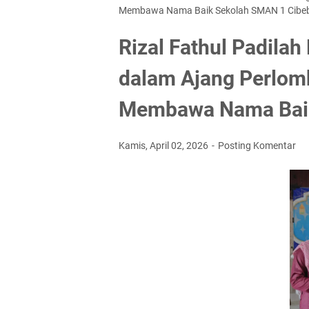
Membawa Nama Baik Sekolah SMAN 1 Cibe
Rizal Fathul Padilah
dalam Ajang Perlom
Membawa Nama Baik
Kamis, April 02, 2026
Posting Komentar