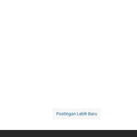
Postingan Lebih Baru