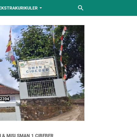
EKSTRAKURIKULER
I & MISI SMAN 1 CIBEBER