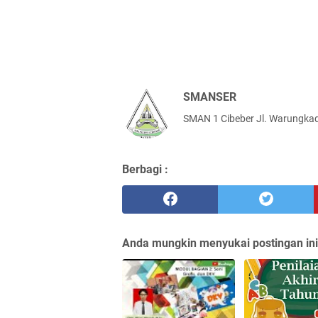
SMANSER
SMAN 1 Cibeber Jl. Warungkad
Berbagi :
Anda mungkin menyukai postingan ini