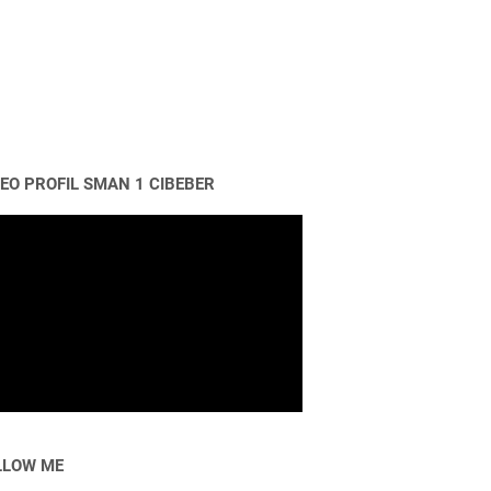
DEO PROFIL SMAN 1 CIBEBER
LLOW ME