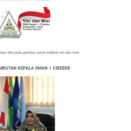
hkan klik pada gambar untuk melihat visi dan misi
MBUTAN KEPALA SMAN 1 CIBEBER