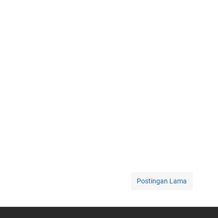
Postingan Lama