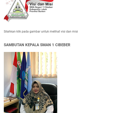
Silahkan klik pada gambar untuk melihat visi dan misi
SAMBUTAN KEPALA SMAN 1 CIBEBER