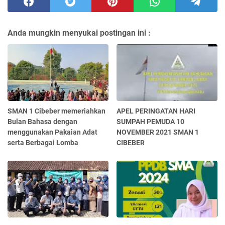
Anda mungkin menyukai postingan ini :
SMAN 1 Cibeber memeriahkan
APEL PERINGATAN HARI
Bulan Bahasa dengan
SUMPAH PEMUDA 10
menggunakan Pakaian Adat
NOVEMBER 2021 SMAN 1
serta Berbagai Lomba
CIBEBER