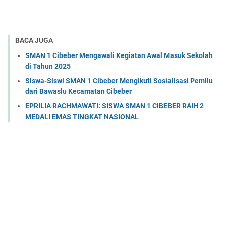
BACA JUGA
SMAN 1 Cibeber Mengawali Kegiatan Awal Masuk Sekolah
di Tahun 2025
Siswa-Siswi SMAN 1 Cibeber Mengikuti Sosialisasi Pemilu
dari Bawaslu Kecamatan Cibeber
EPRILIA RACHMAWATI: SISWA SMAN 1 CIBEBER RAIH 2
MEDALI EMAS TINGKAT NASIONAL