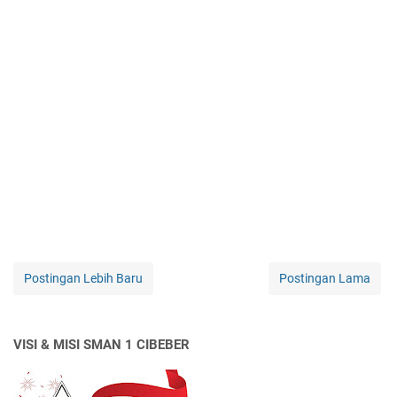
Postingan Lebih Baru
Postingan Lama
VISI & MISI SMAN 1 CIBEBER