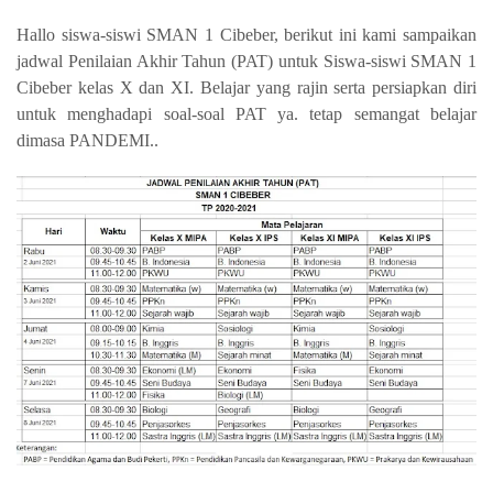
Hallo siswa-siswi SMAN 1 Cibeber, berikut ini kami sampaikan
jadwal Penilaian Akhir Tahun (PAT) untuk Siswa-siswi SMAN 1
Cibeber kelas X dan XI. Belajar yang rajin serta persiapkan diri
untuk menghadapi soal-soal PAT ya. tetap semangat belajar
dimasa PANDEMI..