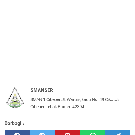
SMANSER
SMAN 1 Cibeber Jl. Warungkadu No. 49 Cikotok
Cibeber Lebak Banten 42394
Berbagi :