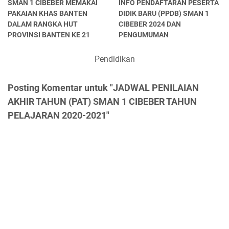
SMAN 1 CIBEBER MEMAKAI
INFO PENDAFTARAN PESERTA
PAKAIAN KHAS BANTEN
DIDIK BARU (PPDB) SMAN 1
DALAM RANGKA HUT
CIBEBER 2024 DAN
PROVINSI BANTEN KE 21
PENGUMUMAN
Pendidikan
Posting Komentar untuk "JADWAL PENILAIAN
AKHIR TAHUN (PAT) SMAN 1 CIBEBER TAHUN
PELAJARAN 2020-2021"