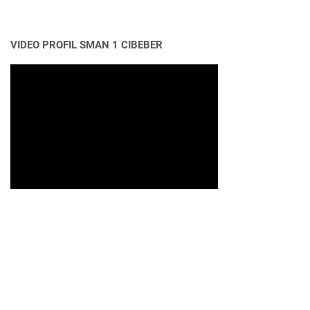
VIDEO PROFIL SMAN 1 CIBEBER
FOLLOW ME