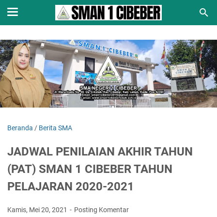
Beranda
/
Berita SMA
JADWAL PENILAIAN AKHIR TAHUN
(PAT) SMAN 1 CIBEBER TAHUN
PELAJARAN 2020-2021
Kamis, Mei 20, 2021
Posting Komentar