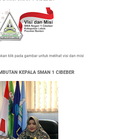
hkan klik pada gambar untuk melihat visi dan misi
MBUTAN KEPALA SMAN 1 CIBEBER