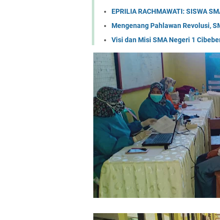
EPRILIA RACHMAWATI: SISWA SM
Mengenang Pahlawan Revolusi, S
Visi dan Misi SMA Negeri 1 Cibebe