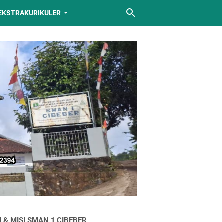
EKSTRAKURIKULER
I & MISI SMAN 1 CIBEBER