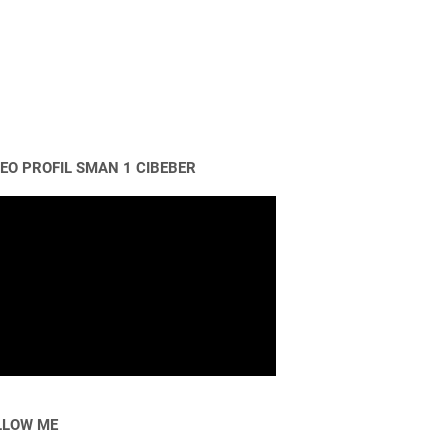
DEO PROFIL SMAN 1 CIBEBER
LLOW ME