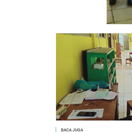
BACA JUGA