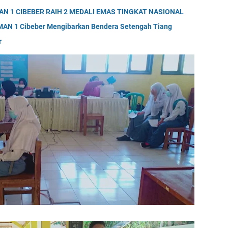
AN 1 CIBEBER RAIH 2 MEDALI EMAS TINGKAT NASIONAL
MAN 1 Cibeber Mengibarkan Bendera Setengah Tiang
r