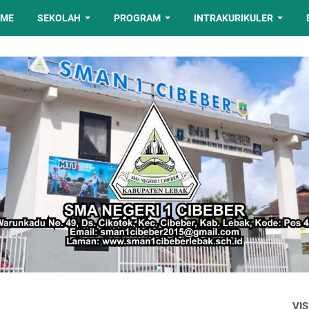
OME
SEKOLAH
PROGRAM
INTRAKURIKULER
VIS