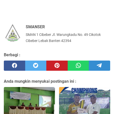
SMANSER
SMAN 1 Cibeber Jl. Warungkadu No. 49 Cikotok
Cibeber Lebak Banten 42394
Berbagi :
Anda mungkin menyukai postingan ini :