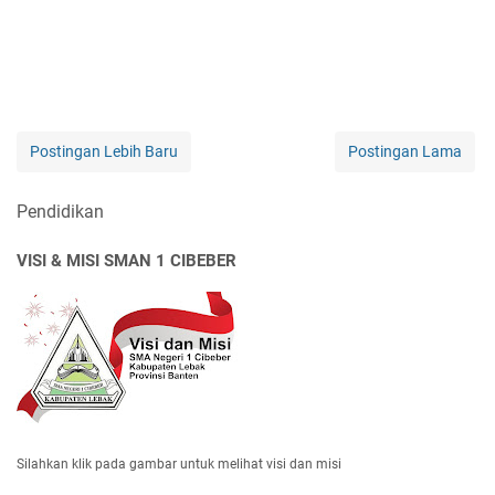
Postingan Lebih Baru
Postingan Lama
Pendidikan
VISI & MISI SMAN 1 CIBEBER
Silahkan klik pada gambar untuk melihat visi dan misi