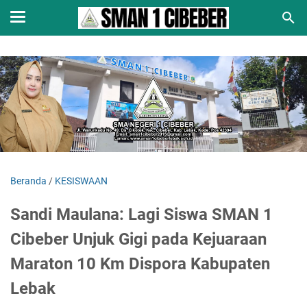
Beranda
/
KESISWAAN
Sandi Maulana: Lagi Siswa SMAN 1
Cibeber Unjuk Gigi pada Kejuaraan
Maraton 10 Km Dispora Kabupaten
Lebak