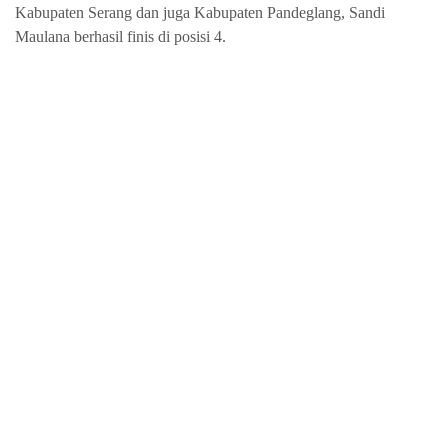
Kabupaten Serang dan juga Kabupaten Pandeglang, Sandi
Maulana berhasil finis di posisi 4.