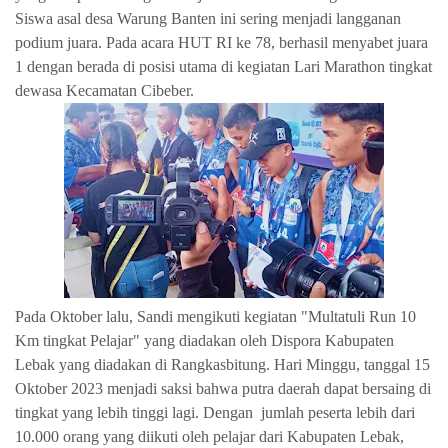
Siswa asal desa Warung Banten ini sering menjadi langganan
podium juara. Pada acara HUT RI ke 78, berhasil menyabet juara
1 dengan berada di posisi utama di kegiatan Lari Marathon tingkat
dewasa Kecamatan Cibeber.
Pada Oktober lalu, Sandi mengikuti kegiatan "Multatuli Run 10
Km tingkat Pelajar" yang diadakan oleh Dispora Kabupaten
Lebak yang diadakan di Rangkasbitung. Hari Minggu, tanggal 15
Oktober 2023 menjadi saksi bahwa putra daerah dapat bersaing di
tingkat yang lebih tinggi lagi. Dengan jumlah peserta lebih dari
10.000 orang yang diikuti oleh pelajar dari Kabupaten Lebak,