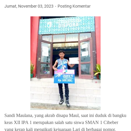
Jumat, November 03, 2023
Posting Komentar
Sandi Maulana, yang akrab disapa Maul, saat ini duduk di bangku
keas XII IPA 1 merupakan salah satu siswa SMAN 1 Cibeber
yang kerap kali mengikuti kejuaraan Lari di berbagai nomor.