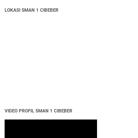
LOKASI SMAN 1 CIBEBER
VIDEO PROFIL SMAN 1 CIBEBER