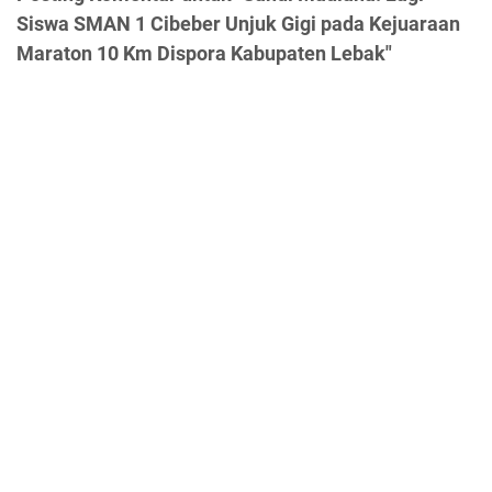
Siswa SMAN 1 Cibeber Unjuk Gigi pada Kejuaraan
Maraton 10 Km Dispora Kabupaten Lebak"