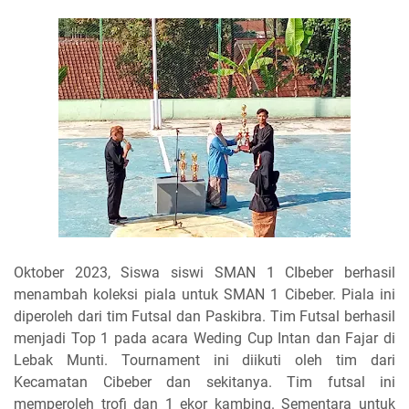
Oktober 2023, Siswa siswi SMAN 1 CIbeber berhasil
menambah koleksi piala untuk SMAN 1 Cibeber. Piala ini
diperoleh dari tim Futsal dan Paskibra. Tim Futsal berhasil
menjadi Top 1 pada acara Weding Cup Intan dan Fajar di
Lebak Munti. Tournament ini diikuti oleh tim dari
Kecamatan Cibeber dan sekitanya. Tim futsal ini
memperoleh trofi dan 1 ekor kambing. Sementara untuk