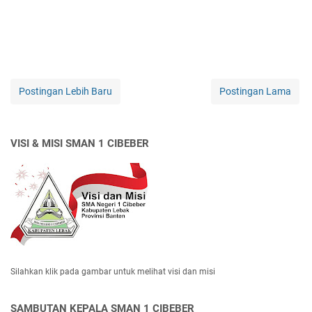
Postingan Lebih Baru
Postingan Lama
VISI & MISI SMAN 1 CIBEBER
Silahkan klik pada gambar untuk melihat visi dan misi
SAMBUTAN KEPALA SMAN 1 CIBEBER