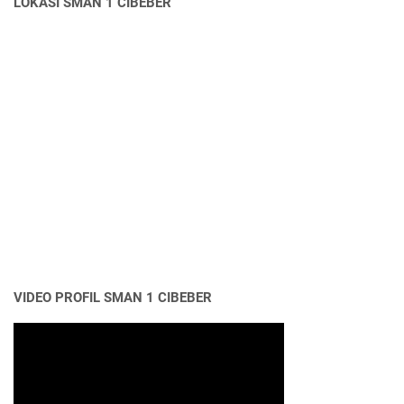
LOKASI SMAN 1 CIBEBER
VIDEO PROFIL SMAN 1 CIBEBER