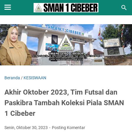
Beranda
/
KESISWAAN
Akhir Oktober 2023, Tim Futsal dan
Paskibra Tambah Koleksi Piala SMAN
1 Cibeber
Senin, Oktober 30, 2023
Posting Komentar