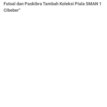
Futsal dan Paskibra Tambah Koleksi Piala SMAN 1
Cibeber"