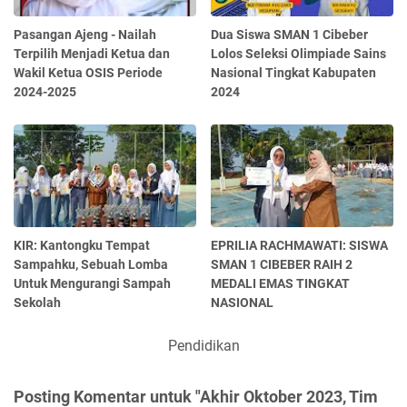
Pasangan Ajeng - Nailah
Dua Siswa SMAN 1 Cibeber
Terpilih Menjadi Ketua dan
Lolos Seleksi Olimpiade Sains
Wakil Ketua OSIS Periode
Nasional Tingkat Kabupaten
2024-2025
2024
KIR: Kantongku Tempat
EPRILIA RACHMAWATI: SISWA
Sampahku, Sebuah Lomba
SMAN 1 CIBEBER RAIH 2
Untuk Mengurangi Sampah
MEDALI EMAS TINGKAT
Sekolah
NASIONAL
Pendidikan
Posting Komentar untuk "Akhir Oktober 2023, Tim