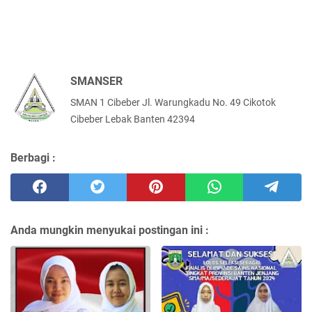
SMANSER
SMAN 1 Cibeber Jl. Warungkadu No. 49 Cikotok
Cibeber Lebak Banten 42394
Berbagi :
Anda mungkin menyukai postingan ini :