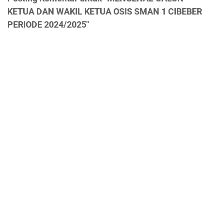
KETUA DAN WAKIL KETUA OSIS SMAN 1 CIBEBER
PERIODE 2024/2025"