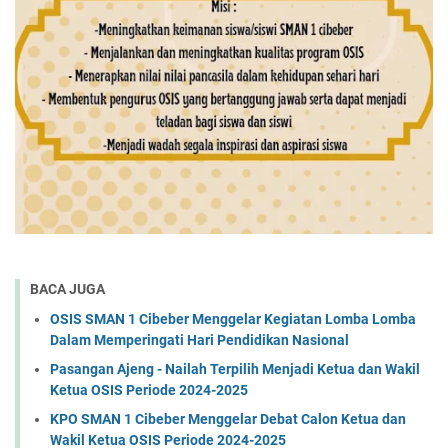
BACA JUGA
OSIS SMAN 1 Cibeber Menggelar Kegiatan Lomba Lomba
Dalam Memperingati Hari Pendidikan Nasional
Pasangan Ajeng - Nailah Terpilih Menjadi Ketua dan Wakil
Ketua OSIS Periode 2024-2025
KPO SMAN 1 Cibeber Menggelar Debat Calon Ketua dan
Wakil Ketua OSIS Periode 2024-2025