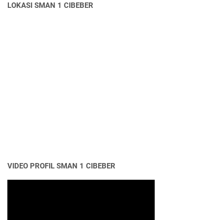
LOKASI SMAN 1 CIBEBER
VIDEO PROFIL SMAN 1 CIBEBER