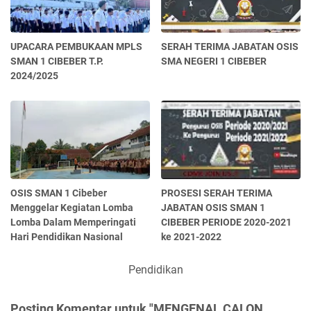
UPACARA PEMBUKAAN MPLS
SERAH TERIMA JABATAN OSIS
SMAN 1 CIBEBER T.P.
SMA NEGERI 1 CIBEBER
2024/2025
OSIS SMAN 1 Cibeber
PROSESI SERAH TERIMA
Menggelar Kegiatan Lomba
JABATAN OSIS SMAN 1
Lomba Dalam Memperingati
CIBEBER PERIODE 2020-2021
Hari Pendidikan Nasional
ke 2021-2022
Pendidikan
Posting Komentar untuk "MENGENAL CALON