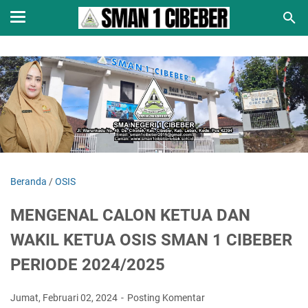
Beranda
/
OSIS
MENGENAL CALON KETUA DAN
WAKIL KETUA OSIS SMAN 1 CIBEBER
PERIODE 2024/2025
Jumat, Februari 02, 2024
Posting Komentar