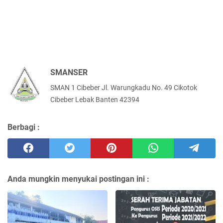
SMANSER
SMAN 1 Cibeber Jl. Warungkadu No. 49 Cikotok
Cibeber Lebak Banten 42394
Berbagi :
Anda mungkin menyukai postingan ini :