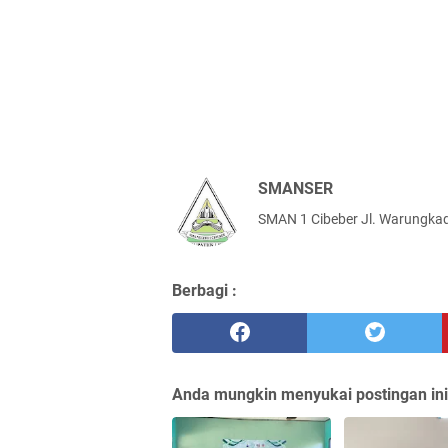
SMANSER
SMAN 1 Cibeber Jl. Warungkad
Berbagi :
Anda mungkin menyukai postingan ini