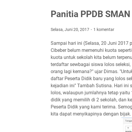
Panitia PPDB SMAN 
Selasa, Juni 20, 2017
1 komentar
Sampai hari ini (Selasa, 20 Juni 2017
Cibeber belum memenuhi kuota seperti 
kuota untuk sekolah kita belum terpenu
terdaftar sewbagai siswa lolos seleksi
orang lagi kemana?" ujar Dimas. "Unt
daftar Peserta Didik baru yang lolos 
kejadian ini" Tambah Sutisna. Hari ini
lolos, walaupun jumlahnya tetap yaitu
didik yang memilih di 2 sekolah, dan k
Peserta Didik yang kami terima. Semo
kita dapat menyikapinya dengan bijak.