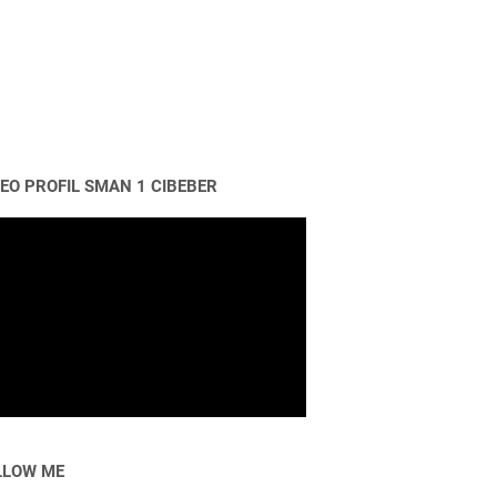
DEO PROFIL SMAN 1 CIBEBER
LLOW ME