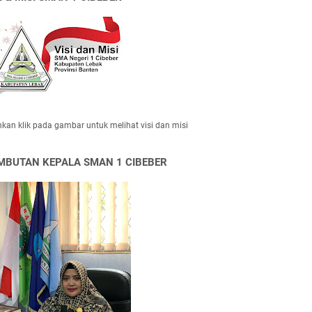
hkan klik pada gambar untuk melihat visi dan misi
MBUTAN KEPALA SMAN 1 CIBEBER