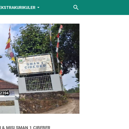
EKSTRAKURIKULER
I & MISI SMAN 1 CIBEBER