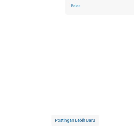
Balas
Postingan Lebih Baru