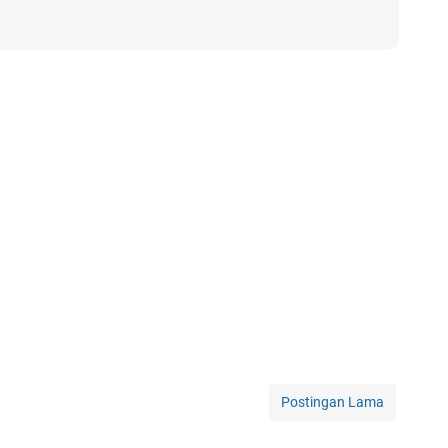
Postingan Lama